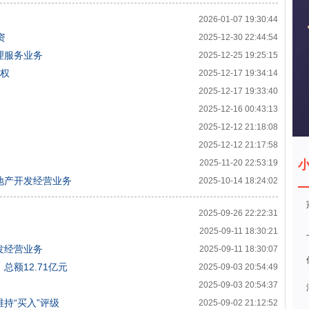
司
2026-01-07 19:30:44
资
2025-12-30 22:44:54
理服务业务
2025-12-25 19:25:15
股权
2025-12-17 19:34:14
2025-12-17 19:33:40
2025-12-16 00:43:13
2025-12-12 21:18:08
2025-12-12 21:17:58
2025-11-20 22:53:19
地产开发经营业务
2025-10-14 18:24:02
2025-09-26 22:22:31
2025-09-11 18:30:21
发经营业务
2025-09-11 18:30:07
额12.71亿元
2025-09-03 20:54:49
2025-09-03 20:54:37
维持“买入”评级
2025-09-02 21:12:52