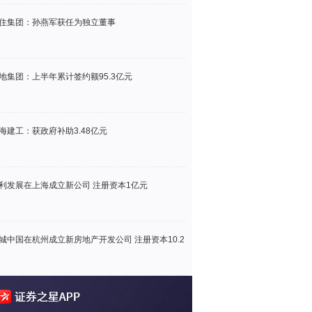
住集团：孙燕军获任为独立董事
地集团：上半年累计签约额95.3亿元
海建工：获政府补助3.48亿元
利发展在上海成立新公司 注册资本1亿元
城中国在杭州成立新房地产开发公司 注册资本10.2