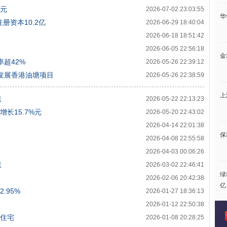
亿元
2026-07-02 23:03:55
华
册资本10.2亿
2026-06-29 18:40:04
2026-06-18 18:51:42
2026-06-05 22:56:18
金
率超42%
2026-05-26 22:39:12
于发展香港油塘项目
2026-05-26 22:38:59
上
职
2026-05-22 22:13:23
增长15.7%元
2026-05-20 22:43:02
2026-04-14 22:01:38
保
2026-04-08 22:55:58
2026-04-03 00:06:26
职
2026-03-02 22:46:41
绿
2026-02-06 20:42:38
亿
.95%
2026-01-27 18:36:13
2026-01-12 22:50:38
套住宅
2026-01-08 20:28:25