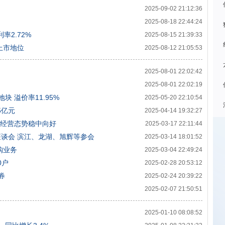
司
2025-09-02 21:12:36
2025-08-18 22:44:24
率2.72%
2025-08-15 21:39:33
上市地位
2025-08-12 21:05:53
2025-08-01 22:02:42
2025-08-01 22:02:19
块 溢价率11.95%
2025-05-20 22:10:54
5亿元
2025-04-14 19:32:27
元，经营态势稳中向好
2025-03-17 22:11:44
谈会 滨江、龙湖、旭辉等参会
2025-03-14 18:01:52
购业务
2025-03-04 22:49:24
0户
2025-02-28 20:53:12
券
2025-02-24 20:39:22
2025-02-07 21:50:51
2025-01-10 08:08:52