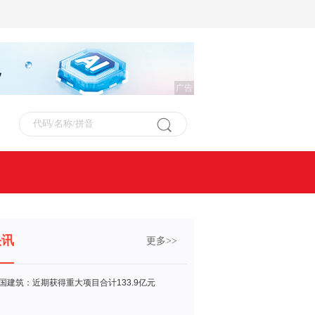
广告
快讯
更多>>
国建筑：近期获得重大项目合计133.9亿元