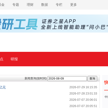
基金
专题
理财
数据
专栏
更多
点
研报
新闻查询(按时间)
亿元
2026-07-29 16:15:35
2026-07-28 23:01:33
中
2026-07-07 20:06:01
2026-07-07 20:05:51