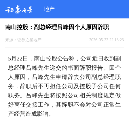
|
地产
南山控股：副总经理吕峰因个人原因辞职
来源：
证券之星地产
2026-05-22 22:13:23
5月22日，南山控股公告称，公司近日收到副
总经理吕峰先生递交的书面辞职报告。因个
人原因，吕峰先生申请辞去公司副总经理职
务，辞职后不再担任公司及控股子公司任何
职务。吕峰先生将按照公司相关制度规定做
好离任交接工作，其辞职不会对公司正常生
产经营造成影响。