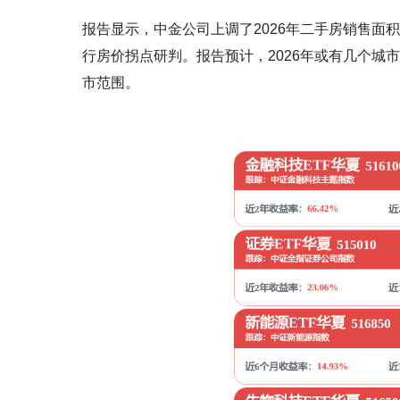
报告显示，中金公司上调了2026年二手房销售
行房价拐点研判。报告预计，2026年或有几个城
市范围。