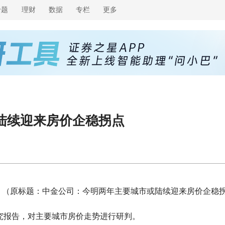
专题
理财
数据
专栏
更多
陆续迎来房价企稳拐点
（原标题：中金公司：今明两年主要城市或陆续迎来房价企稳
研究报告，对主要城市房价走势进行研判。