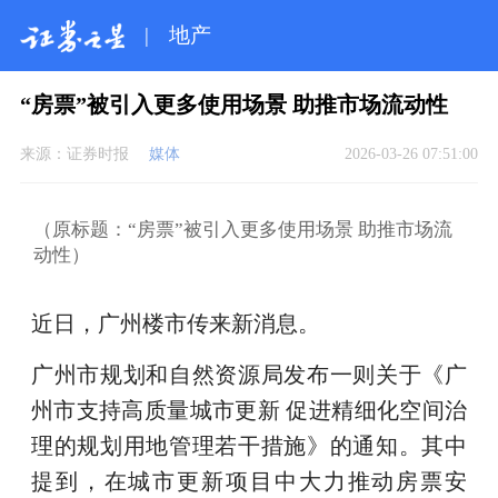
|
地产
“房票”被引入更多使用场景 助推市场流动性
来源：
证券时报
媒体
2026-03-26 07:51:00
（原标题：“房票”被引入更多使用场景 助推市场流
动性）
近日，广州楼市传来新消息。
广州市规划和自然资源局发布一则关于《广
州市支持高质量城市更新 促进精细化空间治
理的规划用地管理若干措施》的通知。其中
提到，在城市更新项目中大力推动房票安